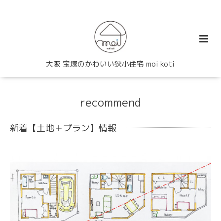
大阪 宝塚のかわいい狭小住宅 moi koti
recommend
新着【土地＋プラン】情報