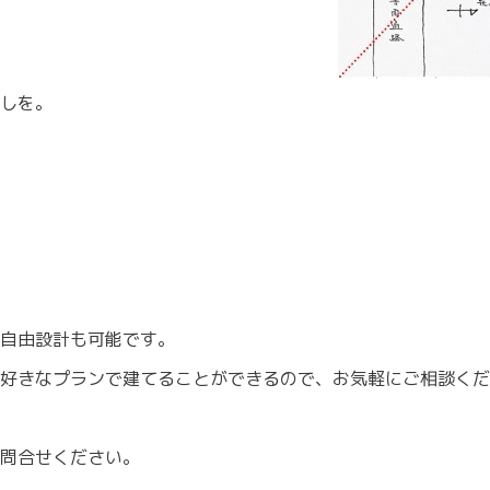
しを。
自由設計も可能です。
に好きなプランで建てることができるので、お気軽にご相談く
問合せください。