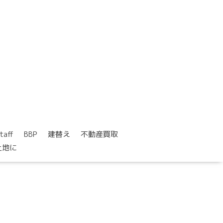
taff
BBP
建替え
不動産買取
土地に