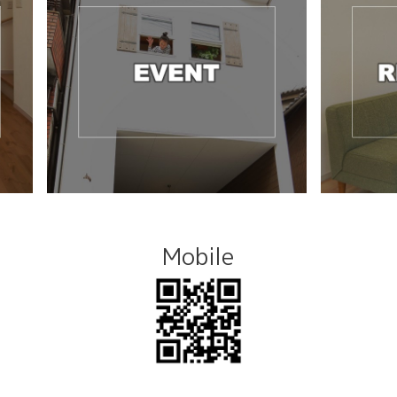
Mobile