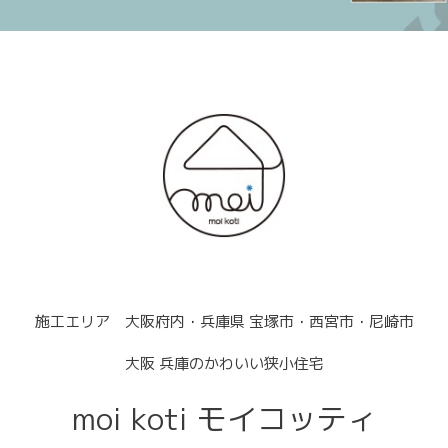
施工エリア 大阪府内・兵庫県 宝塚市・西宮市・尼崎市
大阪 兵庫のかわいい狭小住宅
moi koti モイコッティ