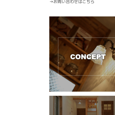
→
お問い合わせはこちら