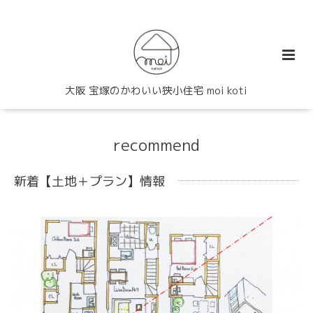
大阪 宝塚のかわいい狭小住宅 moi koti
recommend
新着【土地＋プラン】情報