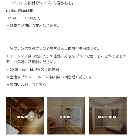
コンパクトな設計でシンプルな暮らしを。
moikotiPlan価格
TOTAL 4700万円
＊諸費用が別に必要となります。
上記プランは参考プランでもちろん自由設計も可能です。
モイコッティはお気に入りの土地に好きなプランで建てることができるの
で、お気軽にご相談ください。
※2018年6月4日現在の土地情報
※土地やプランについての詳細はお問合せください。
→
お問い合わせはこちら