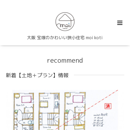
大阪 宝塚のかわいい狭小住宅 moi koti
recommend
新着【土地＋プラン】情報