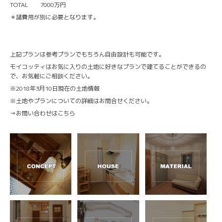
TOTAL 7000万円
＊諸費用が別に必要となります。
上記プランは参考プランでもちろん自由設計も可能です。
モイコッティはお気に入りの土地に好きなプランで建てることができるの
で、お気軽にご相談ください。
※2018年3月10日現在の土地情報
※土地やプランについての詳細はお問合せください。
→
お問い合わせはこちら