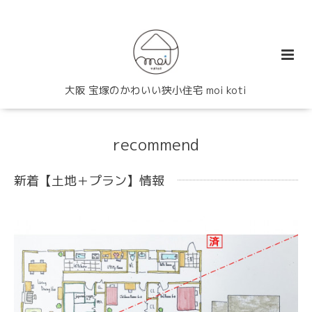
大阪 宝塚のかわいい狭小住宅 moi koti
recommend
新着【土地＋プラン】情報