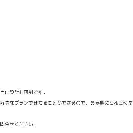
自由設計も可能です。
に好きなプランで建てることができるので、お気軽にご相談く
問合せください。