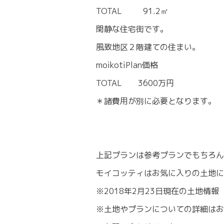
TOTAL 91.2㎡
閑静な住宅街です。
風致地区２階建ての住まい。
moikotiPlan価格
TOTAL 3600万円
＊諸費用が別に必要となります。
上記プランは参考プランでもちろん
モイコッティはお気に入りの土地
※2018年2月23日現在の土地情報
※土地やプランについての詳細はお