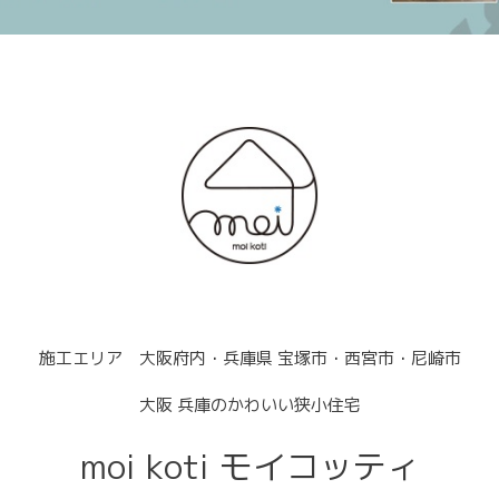
施工エリア 大阪府内・兵庫県 宝塚市・西宮市・尼崎市
大阪 兵庫のかわいい狭小住宅
moi koti モイコッティ