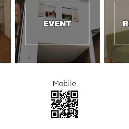
Mobile