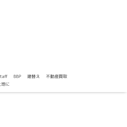
taff
BBP
建替え
不動産買取
土地に