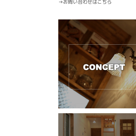
→
お問い合わせはこちら