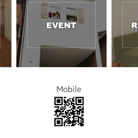
Mobile