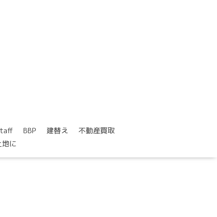
taff
BBP
建替え
不動産買取
土地に