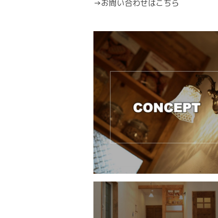
→
お問い合わせはこちら