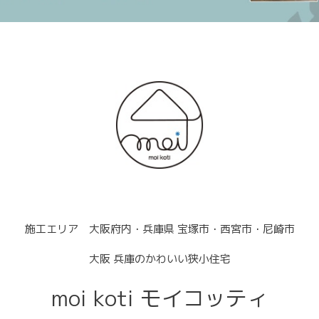
施工エリア 大阪府内・兵庫県 宝塚市・西宮市・尼崎市
大阪 兵庫のかわいい狭小住宅
moi koti モイコッティ