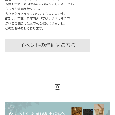
予算も含め、疑問や不安をお持ちの方も多いです。
もちろん知識が無くても、
考え方がまとまっていなくても大丈夫です。
個別に、丁寧にご案内させていただきますので
是非この機会になんでもご相談くださいね。
ご参加お待ちしております。
イベントの詳細はこちら