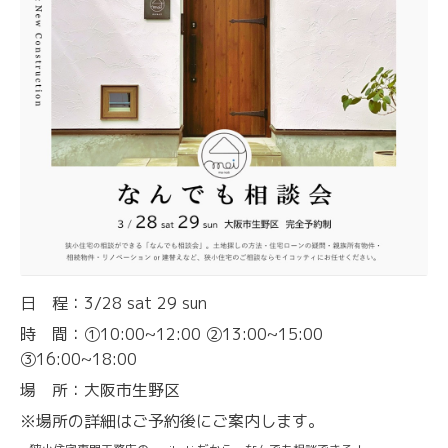
日 程：3/28 sat 29 sun
時 間：①10:00~12:00 ②13:00~15:00
③16:00~18:00
場 所：大阪市生野区
※場所の詳細はご予約後にご案内します。