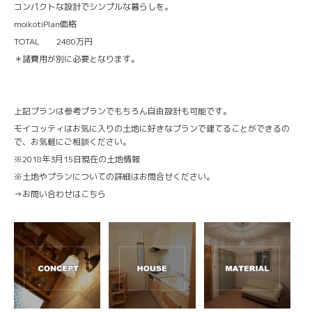
コンパクトな設計でシンプルな暮らしを。
moikotiPlan価格
TOTAL 2480万円
＊諸費用が別に必要となります。
上記プランは参考プランでもちろん自由設計も可能です。
モイコッティはお気に入りの土地に好きなプランで建てることができるの
で、お気軽にご相談ください。
※2018年3月15日現在の土地情報
※土地やプランについての詳細はお問合せください。
→
お問い合わせはこちら