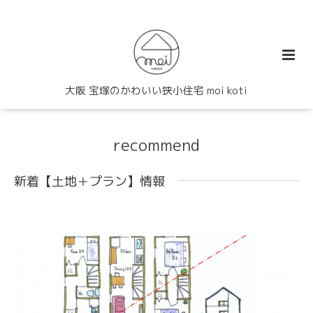
大阪 宝塚のかわいい狭小住宅 moi koti
recommend
新着【土地＋プラン】情報