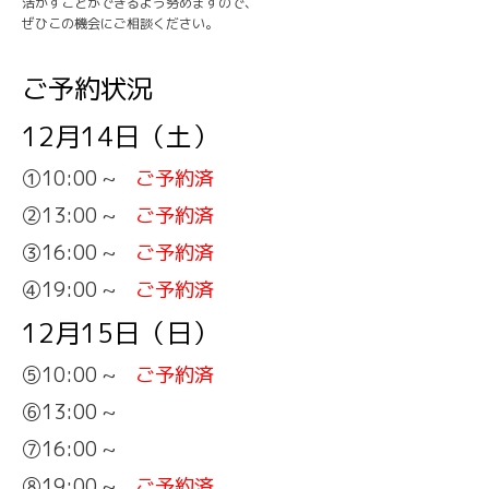
活かすことができるよう努めますので、
ぜひこの機会にご相談ください。
ご予約状況
12月14日（土）
①10:00 ~
ご予約済
②13:00 ~
ご予約済
③16:00 ~
ご予約済
④19:00 ~
ご予約済
12月15日（日）
⑤10:00 ~
ご予約済
⑥13:00 ~
⑦16:00 ~
⑧19:00 ~
ご予約済