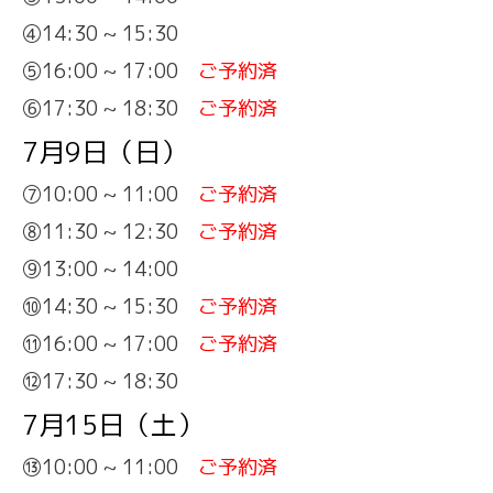
④14:30 ~ 15:30
⑤16:00 ~ 17:00
ご予約済
⑥17:30 ~ 18:30
ご予約済
7月9日（日）
⑦10:00 ~ 11:00
ご予約済
⑧11:30 ~ 12:30
ご予約済
⑨13:00 ~ 14:00
⑩14:30 ~ 15:30
ご予約済
⑪16:00 ~ 17:00
ご予約済
⑫17:30 ~ 18:30
7月15日（土）
⑬10:00 ~ 11:00
ご予約済