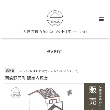
大阪 宝塚のかわいい狭小住宅 moi koti
event
2023-07-08 (Sat) - 2023-07-09 (Sun)
見学会
阿倍野元町 販売内覧会