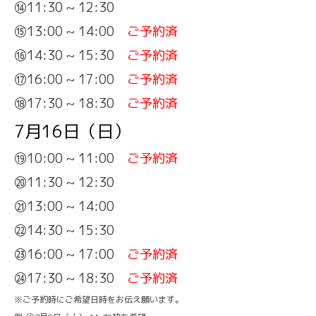
⑭11:30 ~ 12:30
⑮13:00 ~ 14:00
ご予約済
⑯14:30 ~ 15:30
ご予約済
⑰16:00 ~ 17:00
ご予約済
⑱17:30 ~ 18:30
ご予約済
7月16日（日）
⑲10:00 ~ 11:00
ご予約済
⑳11:30 ~ 12:30
㉑13:00 ~ 14:00
㉒14:30 ~ 15:30
㉓16:00 ~ 17:00
ご予約済
㉔17:30 ~ 18:30
ご予約済
※ご予約時にご希望日時をお伝え願います。