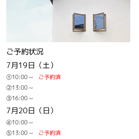
ご予約状況
7月19日（土）
①10:00 ~
ご予約済
②13:00 ~
③16:00 ~
7月20日（日）
④10:00 ~
⑤13:00 ~
ご予約済