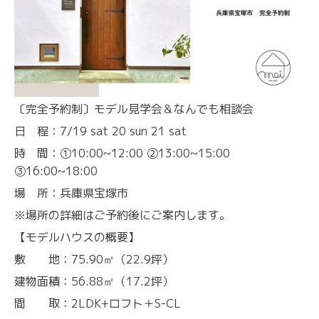
〔完全予約制〕モデル見学会＆なんでも相談会
日 程：7/19 sat 20 sun 21 sat
時 間：①10:00~12:00 ②13:00~15:00
③16:00~18:00
場 所：兵庫県宝塚市
※場所の詳細はご予約後にご案内します。
【モデルハウスの概要】
敷 地：75.90㎡（22.9坪）
建物面積：56.88㎡（17.2坪）
間 取：2LDK+ロフト＋S-CL