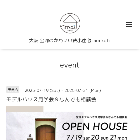
大阪 宝塚のかわいい狭小住宅 moi koti
event
2025-07-19 (Sat) - 2025-07-21 (Mon)
見学会
モデルハウス見学会＆なんでも相談会