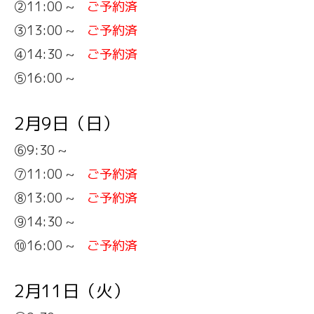
②11:00 ~
ご予約済
③13:00 ~
ご予約済
④14:30 ~
ご予約済
⑤16:00 ~
2月9日（日）
⑥9:30 ~
⑦11:00 ~
ご予約済
⑧13:00 ~
ご予約済
⑨14:30 ~
⑩16:00 ~
ご予約済
2月11日（火）