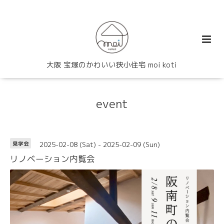
大阪 宝塚のかわいい狭小住宅 moi koti
event
2025-02-08 (Sat) - 2025-02-09 (Sun)
見学会
リノベーション内覧会