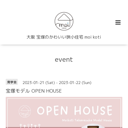
大阪 宝塚のかわいい狭小住宅 moi koti
event
2023-01-21 (Sat) - 2023-01-22 (Sun)
見学会
宝塚モデル OPEN HOUSE