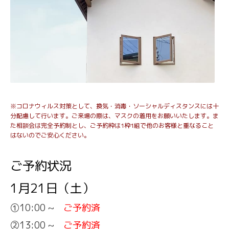
※コロナウィルス対策として、換気・消毒・ソーシャルディスタンスには十
分配慮して行います。ご来場の際は、マスクの着用をお願いいたします。ま
た相談会は完全予約制とし、ご予約枠は1枠1組で他のお客様と重なること
はないのでご安心ください。
ご予約状況
1月21日（土）
①10:00 ~
ご予約済
②13:00 ~
ご予約済